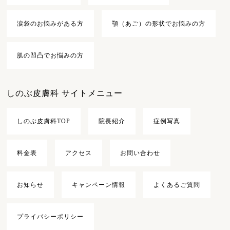
涙袋のお悩みがある方
顎（あご）の形状でお悩みの方
肌の凹凸でお悩みの方
しのぶ皮膚科 サイトメニュー
しのぶ皮膚科TOP
院長紹介
症例写真
料金表
アクセス
お問い合わせ
お知らせ
キャンペーン情報
よくあるご質問
プライバシーポリシー