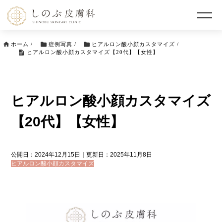
ホーム
/
症例写真
/
ヒアルロン酸小顔カスタマイズ
/
ヒアルロン酸小顔カスタマイズ【20代】【女性】
ヒアルロン酸小顔カスタマイズ
【20代】【女性】
公開日：2024年12月15日｜更新日：2025年11月8日
ヒアルロン酸小顔カスタマイズ