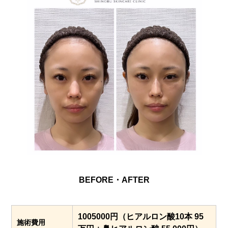
BEFORE・AFTER
1005000円（ヒアルロン酸10本 95
施術費用