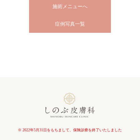
施術メニューへ
症例写真一覧
※ 2022年5月31日をもちまして、保険診療を終了いたしました