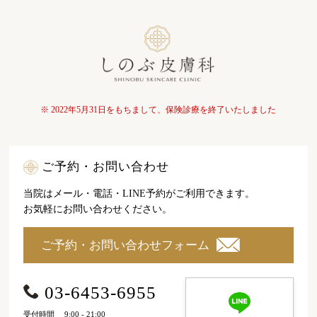
※ 2022年5月31日をもちまして、保険診療を終了いたしました
ご予約・お問い合わせ
当院はメール・電話・LINE予約がご利用できます。
お気軽にお問い合わせください。
ご予約・お問い合わせフォーム
03-6453-6955
受付時間
9:00 - 21:00