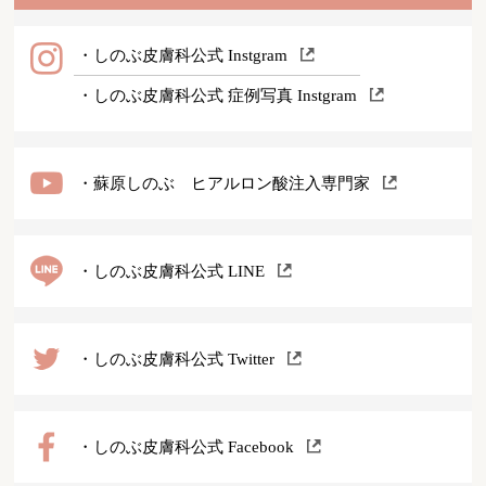
・しのぶ皮膚科公式 Instgram
・しのぶ皮膚科公式 症例写真 Instgram
・蘇原しのぶ ヒアルロン酸注入専門家
・しのぶ皮膚科公式 LINE
・しのぶ皮膚科公式 Twitter
・しのぶ皮膚科公式 Facebook