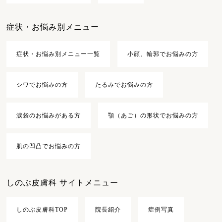
症状・お悩み別メニュー
症状・お悩み別メニュー一覧
小顔、輪郭でお悩みの方
シワでお悩みの方
たるみでお悩みの方
涙袋のお悩みがある方
顎（あご）の形状でお悩みの方
肌の凹凸でお悩みの方
しのぶ皮膚科 サイトメニュー
しのぶ皮膚科TOP
院長紹介
症例写真