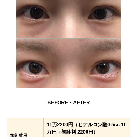
BEFORE・AFTER
11万2200円（ヒアルロン酸0.5cc 11
万円＋初診料 2200円）
施術費用