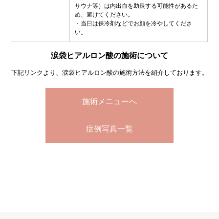
サウナ等）は内出血を助長する可能性があるた
め、避けてください。
・当日は保冷剤などでお顔を冷やしてくださ
い。
涙袋ヒアルロン酸の施術について
下記リンクより、涙袋ヒアルロン酸の施術方法を紹介しております。
施術メニューへ
症例写真一覧