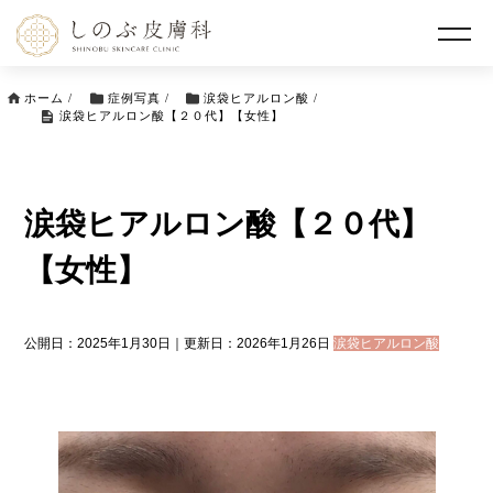
ホーム
/
症例写真
/
涙袋ヒアルロン酸
/
涙袋ヒアルロン酸【２０代】【女性】
涙袋ヒアルロン酸【２０代】
【女性】
公開日：2025年1月30日｜更新日：2026年1月26日
涙袋ヒアルロン酸