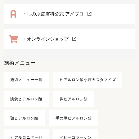
・しのぶ皮膚科公式 アメブロ
・オンラインショップ
施術メニュー
施術メニュー一覧
ヒアルロン酸小顔カスタマイズ
涙袋ヒアルロン酸
鼻ヒアルロン酸
顎ヒアルロン酸
手の甲ヒアルロン酸
ヒアルロニダーゼ
ベビーコラーゲン