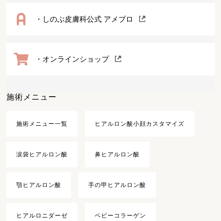
・しのぶ皮膚科公式 アメブロ
・オンラインショップ
施術メニュー
施術メニュー一覧
ヒアルロン酸小顔カスタマイズ
涙袋ヒアルロン酸
鼻ヒアルロン酸
顎ヒアルロン酸
手の甲ヒアルロン酸
ヒアルロニダーゼ
ベビーコラーゲン