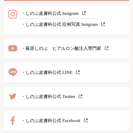
・しのぶ皮膚科公式 Instgram
・しのぶ皮膚科公式 症例写真 Instgram
・蘇原しのぶ ヒアルロン酸注入専門家
・しのぶ皮膚科公式 LINE
・しのぶ皮膚科公式 Twitter
・しのぶ皮膚科公式 Facebook