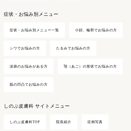
症状・お悩み別メニュー
症状・お悩み別メニュー一覧
小顔、輪郭でお悩みの方
シワでお悩みの方
たるみでお悩みの方
涙袋のお悩みがある方
顎（あご）の形状でお悩みの方
肌の凹凸でお悩みの方
しのぶ皮膚科 サイトメニュー
しのぶ皮膚科TOP
院長紹介
症例写真