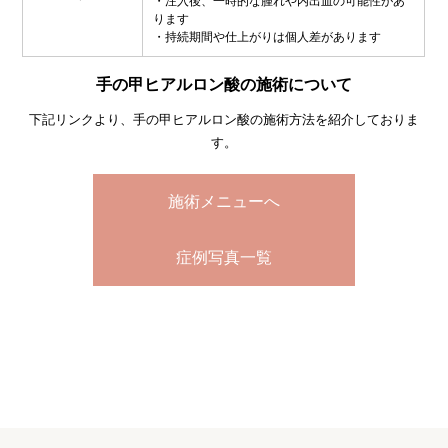
・注入後、一時的な腫れや内出血の可能性があ
ります
・持続期間や仕上がりは個人差があります
手の甲ヒアルロン酸の施術について
下記リンクより、手の甲ヒアルロン酸の施術方法を紹介しておりま
す。
施術メニューへ
症例写真一覧