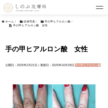
ホーム
/
症例写真
/
手の甲ヒアルロン酸
/
手の甲ヒアルロン酸 女性
手の甲ヒアルロン酸 女性
公開日：2025年2月21日｜更新日：2025年10月29日
手の甲ヒアルロン酸