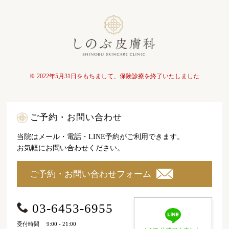
※ 2022年5月31日をもちまして、保険診療を終了いたしました
ご予約・お問い合わせ
当院はメール・電話・LINE予約がご利用できます。
お気軽にお問い合わせください。
ご予約・お問い合わせフォーム
03-6453-6955
受付時間
9:00 - 21:00