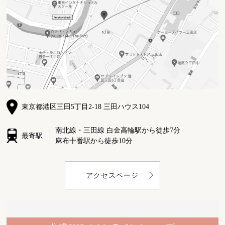
東京都港区三田5丁目2-18 三田ハウス104
南北線・三田線 白金高輪駅から徒歩7分
最寄駅
麻布十番駅から徒歩10分
アクセスページ