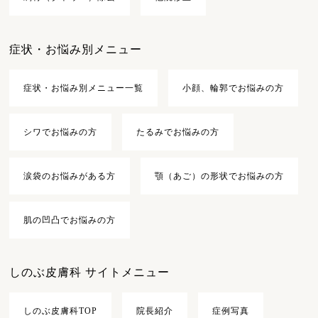
症状・お悩み別メニュー
症状・お悩み別メニュー一覧
小顔、輪郭でお悩みの方
シワでお悩みの方
たるみでお悩みの方
涙袋のお悩みがある方
顎（あご）の形状でお悩みの方
肌の凹凸でお悩みの方
しのぶ皮膚科 サイトメニュー
しのぶ皮膚科TOP
院長紹介
症例写真