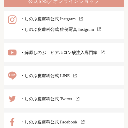
公式SNS／オンラインショップ
・しのぶ皮膚科公式 Instgram
・しのぶ皮膚科公式 症例写真 Instgram
・蘇原しのぶ ヒアルロン酸注入専門家
・しのぶ皮膚科公式 LINE
・しのぶ皮膚科公式 Twitter
・しのぶ皮膚科公式 Facebook