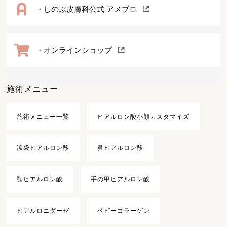
・しのぶ皮膚科公式 アメブロ
・オンラインショップ
施術メニュー
施術メニュー一覧
ヒアルロン酸小顔カスタマイズ
涙袋ヒアルロン酸
鼻ヒアルロン酸
顎ヒアルロン酸
手の甲ヒアルロン酸
ヒアルロニダーゼ
ベビーコラーゲン