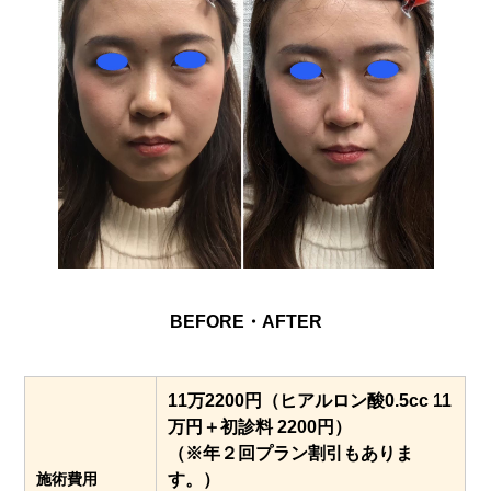
BEFORE・AFTER
11万2200円（ヒアルロン酸0.5cc 11
万円＋初診料 2200円）
（※年２回プラン割引もありま
施術費用
す。）