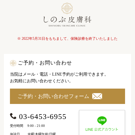
※ 2022年5月31日をもちまして、保険診療を終了いたしました
ご予約・お問い合わせ
当院はメール・電話・LINE予約がご利用できます。
お気軽にお問い合わせください。
ご予約・お問い合わせフォーム
03-6453-6955
受付時間
9:00 - 21:00
休診日
水曜/木曜午前/日曜