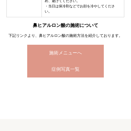
め、避けてください。
・当日は保冷剤などでお顔を冷やしてくださ
い。
鼻ヒアルロン酸の施術について
下記リンクより、鼻ヒアルロン酸の施術方法を紹介しております。
施術メニューへ
症例写真一覧