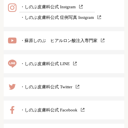
・しのぶ皮膚科公式 Instgram
・しのぶ皮膚科公式 症例写真 Instgram
・蘇原しのぶ ヒアルロン酸注入専門家
・しのぶ皮膚科公式 LINE
・しのぶ皮膚科公式 Twitter
・しのぶ皮膚科公式 Facebook