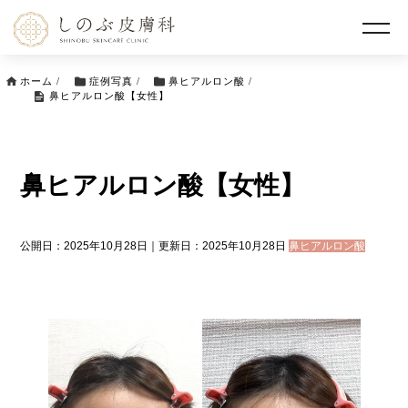
ホーム
/
症例写真
/
鼻ヒアルロン酸
/
鼻ヒアルロン酸【女性】
鼻ヒアルロン酸【女性】
公開日：2025年10月28日｜更新日：2025年10月28日
鼻ヒアルロン酸