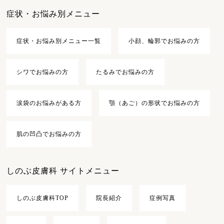
症状・お悩み別メニュー
症状・お悩み別メニュー一覧
小顔、輪郭でお悩みの方
シワでお悩みの方
たるみでお悩みの方
涙袋のお悩みがある方
顎（あご）の形状でお悩みの方
肌の凹凸でお悩みの方
しのぶ皮膚科 サイトメニュー
しのぶ皮膚科TOP
院長紹介
症例写真