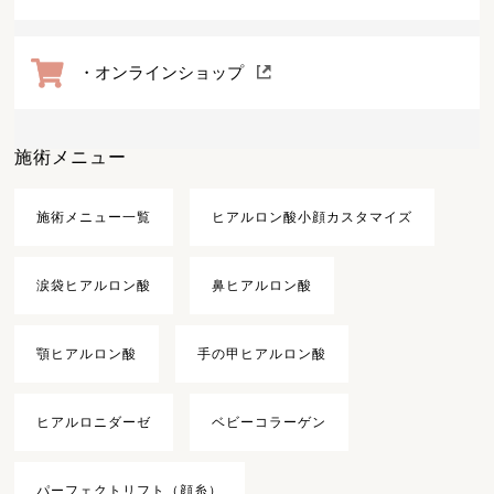
・オンラインショップ
施術メニュー
施術メニュー一覧
ヒアルロン酸小顔カスタマイズ
涙袋ヒアルロン酸
鼻ヒアルロン酸
顎ヒアルロン酸
手の甲ヒアルロン酸
ヒアルロニダーゼ
ベビーコラーゲン
パーフェクトリフト（顔糸）