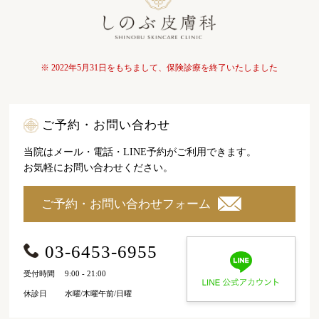
※ 2022年5月31日をもちまして、保険診療を終了いたしました
ご予約・お問い合わせ
当院はメール・電話・LINE予約がご利用できます。
お気軽にお問い合わせください。
ご予約・お問い合わせフォーム
03-6453-6955
受付時間
9:00 - 21:00
休診日
水曜/木曜午前/日曜