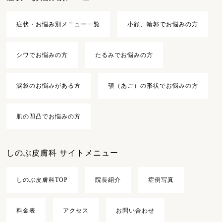
症状・お悩み別メニュー一覧
小顔、輪郭でお悩みの方
シワでお悩みの方
たるみでお悩みの方
涙袋のお悩みがある方
顎（あご）の形状でお悩みの方
肌の凹凸でお悩みの方
しのぶ皮膚科 サイトメニュー
しのぶ皮膚科TOP
院長紹介
症例写真
料金表
アクセス
お問い合わせ