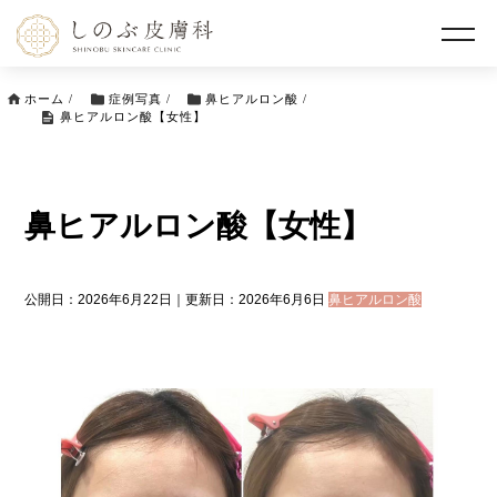
ホーム
/
症例写真
/
鼻ヒアルロン酸
/
鼻ヒアルロン酸【女性】
鼻ヒアルロン酸【女性】
公開日：2026年6月22日｜更新日：2026年6月6日
鼻ヒアルロン酸