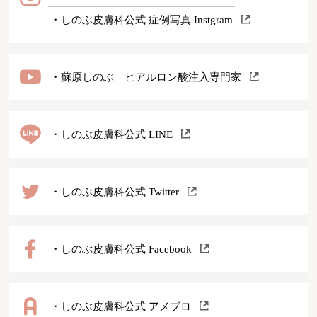
・しのぶ皮膚科公式 症例写真 Instgram
・蘇原しのぶ ヒアルロン酸注入専門家
・しのぶ皮膚科公式 LINE
・しのぶ皮膚科公式 Twitter
・しのぶ皮膚科公式 Facebook
・しのぶ皮膚科公式 アメブロ