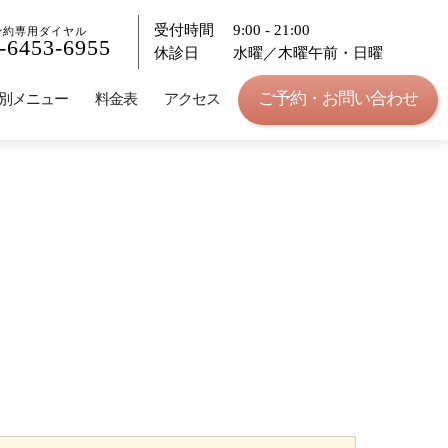
受付時間
9:00 - 21:00
予約専用ダイヤル
-6453-6955
休診日
水曜／木曜午前・日曜
ご予約・お問い合わせ
別メニュー
料金表
アクセス