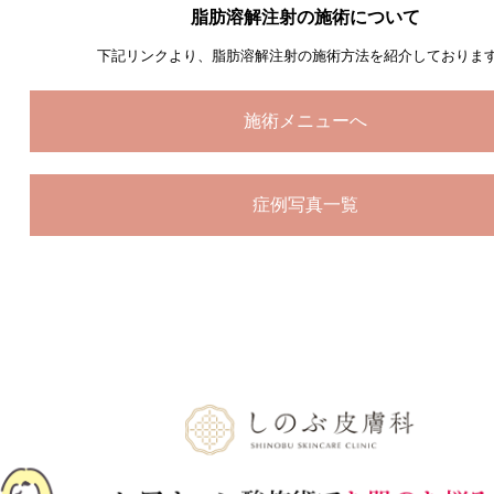
脂肪溶解注射の施術について
下記リンクより、脂肪溶解注射の施術方法を紹介しておりま
施術メニューへ
症例写真一覧