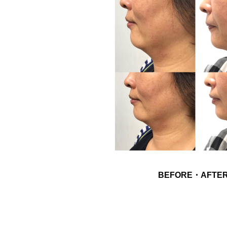
BEFORE・AFTE