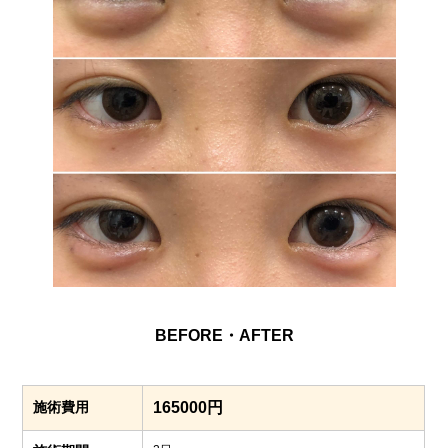
BEFORE・AFTER
施術費用
165000円