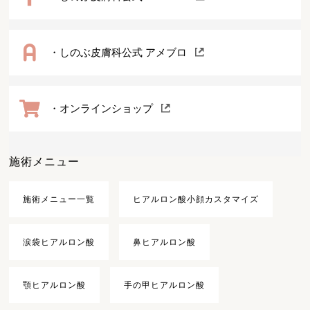
・しのぶ皮膚科公式 アメブロ
・オンラインショップ
施術メニュー
施術メニュー一覧
ヒアルロン酸小顔カスタマイズ
涙袋ヒアルロン酸
鼻ヒアルロン酸
顎ヒアルロン酸
手の甲ヒアルロン酸