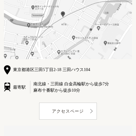
東京都港区三田5丁目2-18 三田ハウス104
南北線・三田線 白金高輪駅から徒歩7分
最寄駅
麻布十番駅から徒歩10分
アクセスページ