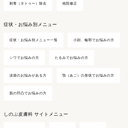
刺青（タトゥー）除去
他院修正
症状・お悩み別メニュー
症状・お悩み別メニュー一覧
小顔、輪郭でお悩みの方
シワでお悩みの方
たるみでお悩みの方
涙袋のお悩みがある方
顎（あご）の形状でお悩みの方
肌の凹凸でお悩みの方
しのぶ皮膚科 サイトメニュー