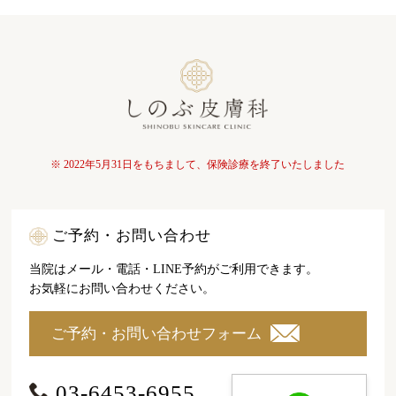
※ 2022年5月31日をもちまして、保険診療を終了いたしました
ご予約・お問い合わせ
当院はメール・電話・LINE予約がご利用できます。
お気軽にお問い合わせください。
ご予約・お問い合わせフォーム
03-6453-6955