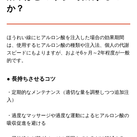
か？
ほうれい線にヒアルロン酸を注入した場合の効果期間
は、使用するヒアルロン酸の種類や注入法、個人の代謝
スピードにもよりますが、およそ6ヶ月～2年程度が一般
的です。
● 長持ちさせるコツ
・定期的なメンテナンス（適切な量を調整しつつ追加注
入）
・過度なマッサージや過度な運動によるヒアルロン酸の
吸収促進を避ける