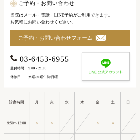
ご予約・お問い合わせ
当院はメール・電話・LINE予約がご利用できます。
お気軽にお問い合わせください。
ご予約・お問い合わせフォーム
03-6453-6955
受付時間
9:00 - 21:00
休診日
水曜/木曜午前/日曜
診察時間
月
火
水
木
金
土
日
9:50〜13:00
○
○
○
○