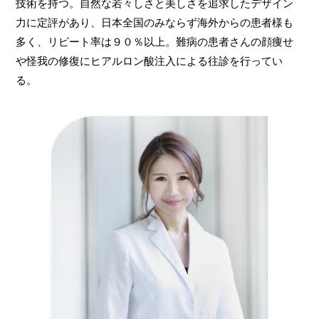
技術を持つ。自然な若々しさと美しさを追求したデザイン
力に定評があり、日本全国のみならず海外からの患者様も
多く、リピート率は９０％以上。難病の患者さんの顔痩せ
や怪我の修復にヒアルロン酸注入による往診を行ってい
る。