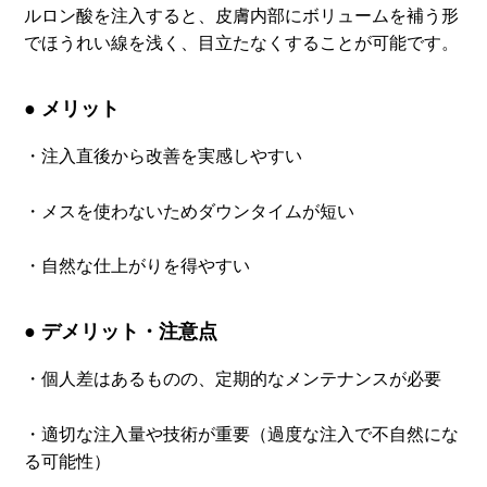
ルロン酸を注入すると、皮膚内部にボリュームを補う形
でほうれい線を浅く、目立たなくすることが可能です。
● メリット
・注入直後から改善を実感しやすい
・メスを使わないためダウンタイムが短い
・自然な仕上がりを得やすい
● デメリット・注意点
・個人差はあるものの、定期的なメンテナンスが必要
・適切な注入量や技術が重要（過度な注入で不自然にな
る可能性）