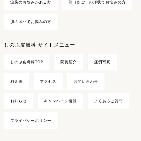
涙袋のお悩みがある方
顎（あご）の形状でお悩みの方
肌の凹凸でお悩みの方
しのぶ皮膚科 サイトメニュー
しのぶ皮膚科TOP
院長紹介
症例写真
料金表
アクセス
お問い合わせ
お知らせ
キャンペーン情報
よくあるご質問
プライバシーポリシー