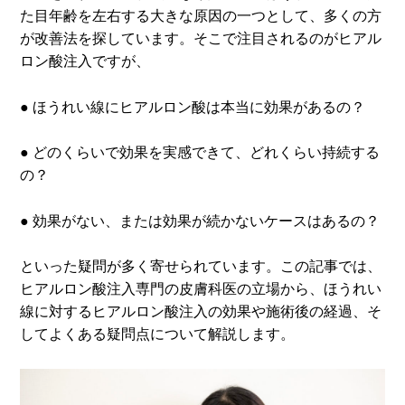
た目年齢を左右する大きな原因の一つとして、多くの方
が改善法を探しています。そこで注目されるのがヒアル
ロン酸注入ですが、
● ほうれい線にヒアルロン酸は本当に効果があるの？
● どのくらいで効果を実感できて、どれくらい持続する
の？
● 効果がない、または効果が続かないケースはあるの？
といった疑問が多く寄せられています。この記事では、
ヒアルロン酸注入専門の皮膚科医の立場から、ほうれい
線に対するヒアルロン酸注入の効果や施術後の経過、そ
してよくある疑問点について解説します。