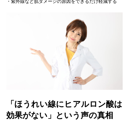
・紫外線など肌ダメージの原因をできるだけ軽減する
「ほうれい線にヒアルロン酸は
効果がない」という声の真相