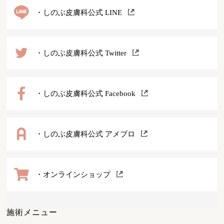
・しのぶ皮膚科公式 LINE
・しのぶ皮膚科公式 Twitter
・しのぶ皮膚科公式 Facebook
・しのぶ皮膚科公式 アメブロ
・オンラインショップ
施術メニュー