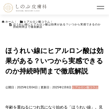
ホーム
/
ヒアルロン酸コラム
/
ほうれい線にヒアルロン酸は効果がある？いつから実感できるのか
持続時間まで徹底解説
ほうれい線にヒアルロン酸は効
果がある？いつから実感できる
のか持続時間まで徹底解説
公開日：2025年2月04日｜更新日：2025年2月8日
ヒアルロン酸コラム
年齢を重ねるにつれ気になり始める「ほうれい線」。見