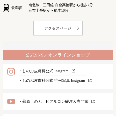
南北線・三田線 白金高輪駅から徒歩7分
最寄駅
麻布十番駅から徒歩10分
アクセスページ
公式SNS／オンラインショップ
・しのぶ皮膚科公式 Instgram
・しのぶ皮膚科公式 症例写真 Instgram
・蘇原しのぶ ヒアルロン酸注入専門家