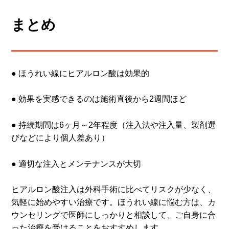
まとめ
● ほうれい線にヒアルロン酸は効果的
● 効果を実感できるのは施術直後から2週間ほど
● 持続期間は6ヶ月～2年程度（注入法や注入量、製剤選
びなどにより個人差あり）
● 適切な注入とメンテナンスが大切
ヒアルロン酸注入は外科手術に比べてリスクが少なく、
気軽に始めやすい治療です。ほうれい線に悩む方は、カ
ウンセリングで医師にしっかりと相談して、ご自身に合
った治療を受けることをおすすめします。