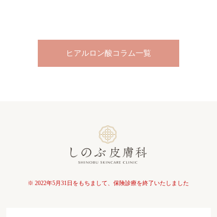
ヒアルロン酸コラム一覧
※ 2022年5月31日をもちまして、保険診療を終了いたしました