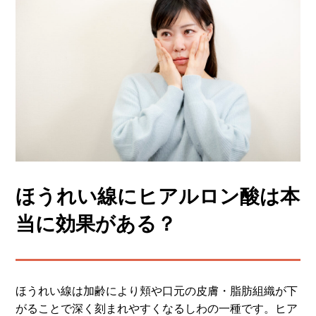
ほうれい線にヒアルロン酸は本
当に効果がある？
ほうれい線は加齢により頬や口元の皮膚・脂肪組織が下
がることで深く刻まれやすくなるしわの一種です。ヒア