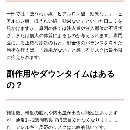
一部では「ほうれい線 ヒアルロン酸 効果なし」「ヒ
アルロン酸 ほうれい線 効果ない」といった口コミを
見かけますが、原因の多くは注入量や注入部位の不適切
さ、または個人の体質によるものが考えられます。専門
医による正確な診断のもと、顔全体のバランスを考えた
施術を行えば、「効果がない」と感じるリスクは最小限
に抑えられます。
副作用やダウンタイムはある
の？
施術後、軽度の腫れや内出血が出る可能性はあります
が、通常1～2週間程度でほぼ目立たなくなります。ま
た、アレルギー反応のリスクは比較的低いです。