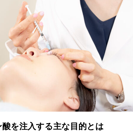
ン酸を注入する主な目的とは