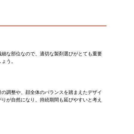
繊細な部位なので、適切な製剤選びがとても重要
しょう。
量の調整や、顔全体のバランスを踏まえたデザイ
がりが自然になり、持続期間も延びやすいと考え