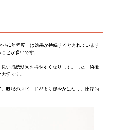
から1年程度」は効果が持続するとされています
ることが多いです。
り長い持続効果を得やすくなります。また、術後
が大切です。
で、吸収のスピードがより緩やかになり、比較的