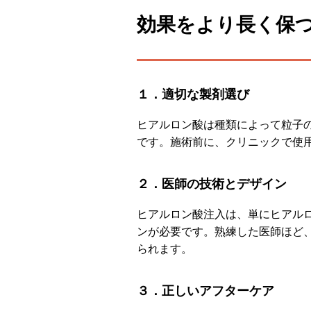
効果をより長く保
１．適切な製剤選び
ヒアルロン酸は種類によって粒子
です。施術前に、クリニックで使
２．医師の技術とデザイン
ヒアルロン酸注入は、単にヒアル
ンが必要です。熟練した医師ほど
られます。
３．正しいアフターケア