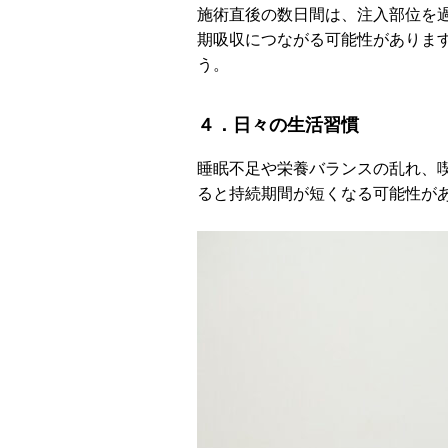
施術直後の数日間は、注入部位を
期吸収につながる可能性がありま
う。
４．日々の生活習慣
睡眠不足や栄養バランスの乱れ、
ると持続期間が短くなる可能性が