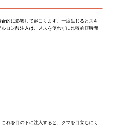
複合的に影響して起こります。一度生じるとスキ
アルロン酸注入は、メスを使わずに比較的短時間
。これを目の下に注入すると、クマを目立ちにく