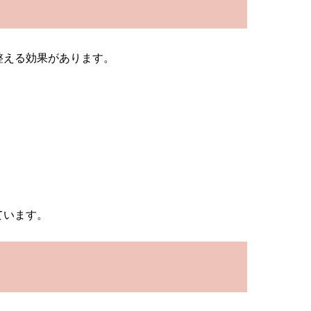
整える効果があります。
ています。