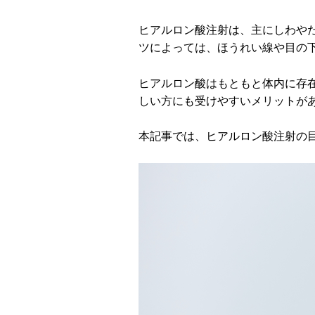
ヒアルロン酸注射は、主にしわや
ツによっては、ほうれい線や目の
ヒアルロン酸はもともと体内に存
しい方にも受けやすいメリットが
本記事では、ヒアルロン酸注射の