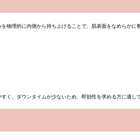
みを物理的に内側から持ち上げることで、肌表面をなめらかに
やすく、ダウンタイムが少ないため、即効性を求める方に適し