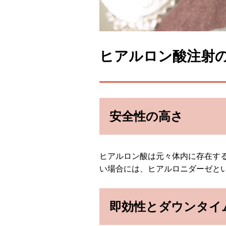
ヒアルロン酸注射
安全性の高さ
ヒアルロン酸は元々体内に存在す
い場合には、ヒアルロニダーゼと
即効性とダウンタイ