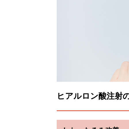
ヒアルロン酸注射