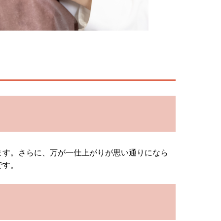
ます。さらに、万が一仕上がりが思い通りになら
です。