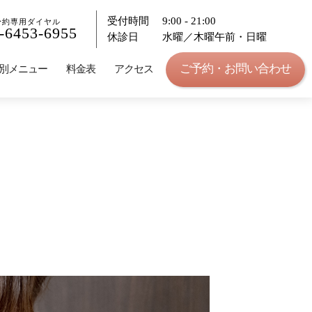
受付時間
9:00 - 21:00
予約専用ダイヤル
-6453-6955
休診日
水曜／木曜午前・日曜
ご予約・お問い合わせ
別メニュー
料金表
アクセス