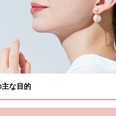
の主な目的