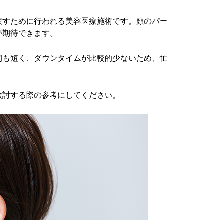
戻すために行われる美容医療施術です。顔のパー
が期待できます。
間も短く、ダウンタイムが比較的少ないため、忙
検討する際の参考にしてください。