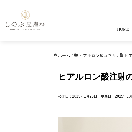
HOME
ホーム
/
ヒアルロン酸コラム
/
ヒ
ヒアルロン酸注射
公開日：2025年1月25日｜更新日：2025年1月