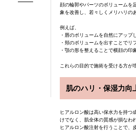
顔の輪郭やパーツのボリュームを
象を改善し、若々しくメリハリの
例えば、
・唇のボリュームを自然にアップ
・頬のボリュームを出すことでリ
・顎の形を整えることで横顔の印
これらの目的で施術を受ける方が
肌のハリ・保湿力向
ヒアルロン酸は高い保水力を持つ
けでなく、肌全体の質感が損なわ
ヒアルロン酸注射を行うことで、