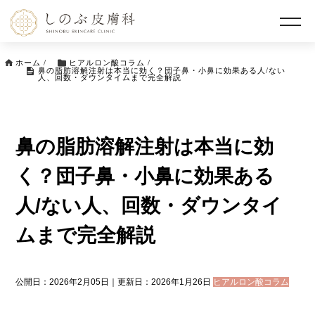
ホーム
/
ヒアルロン酸コラム
/
鼻の脂肪溶解注射は本当に効く？団子鼻・小鼻に効果ある人/ない
人、回数・ダウンタイムまで完全解説
鼻の脂肪溶解注射は本当に効
く？団子鼻・小鼻に効果ある
人/ない人、回数・ダウンタイ
ムまで完全解説
公開日：2026年2月05日｜更新日：2026年1月26日
ヒアルロン酸コラム