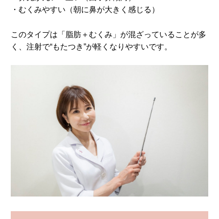
・むくみやすい（朝に鼻が大きく感じる）
このタイプは「脂肪＋むくみ」が混ざっていることが多
く、注射で“もたつき”が軽くなりやすいです。