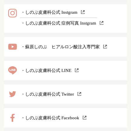
・しのぶ皮膚科公式 Instgram
・しのぶ皮膚科公式 症例写真 Instgram
・蘇原しのぶ ヒアルロン酸注入専門家
・しのぶ皮膚科公式 LINE
・しのぶ皮膚科公式 Twitter
・しのぶ皮膚科公式 Facebook