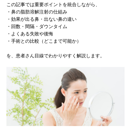
この記事では重要ポイントを統合しながら、
・鼻の脂肪溶解注射の仕組み
・効果が出る鼻・出ない鼻の違い
・回数・間隔・ダウンタイム
・よくある失敗や後悔
・手術との比較（どこまで可能か）
を、患者さん目線でわかりやすく解説します。