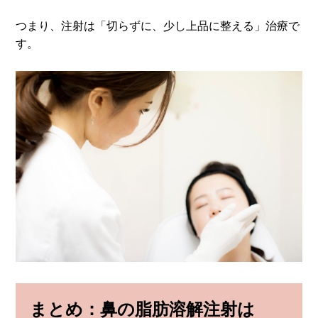
つまり、注射は「切らずに、少し上品に整える」治療で
す。
まとめ：鼻の脂肪溶解注射は