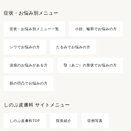
症状・お悩み別メニュー
症状・お悩み別メニュー一覧
小顔、輪郭でお悩みの方
シワでお悩みの方
たるみでお悩みの方
涙袋のお悩みがある方
顎（あご）の形状でお悩みの方
肌の凹凸でお悩みの方
しのぶ皮膚科 サイトメニュー
しのぶ皮膚科TOP
院長紹介
症例写真