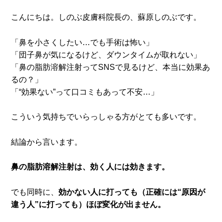
こんにちは。しのぶ皮膚科院長の、蘇原しのぶです。
「鼻を小さくしたい…でも手術は怖い」
「団子鼻が気になるけど、ダウンタイムが取れない」
「鼻の脂肪溶解注射ってSNSで見るけど、本当に効果あ
るの？」
「“効果ない”って口コミもあって不安…」
こういう気持ちでいらっしゃる方がとても多いです。
結論から言います。
鼻の脂肪溶解注射は、効く人には効きます。
でも同時に、
効かない人に打っても（正確には“原因が
違う人”に打っても）ほぼ変化が出ません。