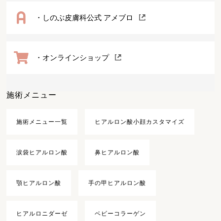
・しのぶ皮膚科公式 アメブロ
・オンラインショップ
施術メニュー
施術メニュー一覧
ヒアルロン酸小顔カスタマイズ
涙袋ヒアルロン酸
鼻ヒアルロン酸
顎ヒアルロン酸
手の甲ヒアルロン酸
ヒアルロニダーゼ
ベビーコラーゲン