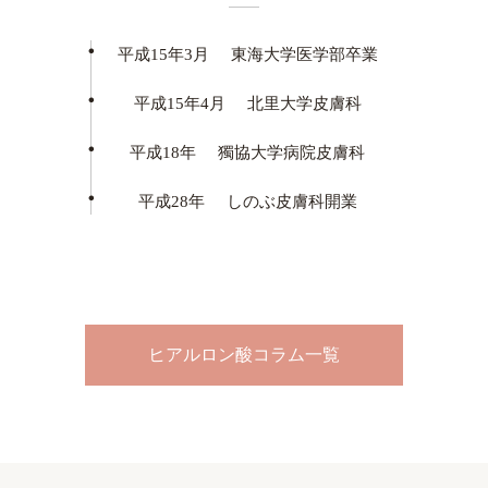
平成15年3月
東海大学医学部卒業
平成15年4月
北里大学皮膚科
平成18年
獨協大学病院皮膚科
平成28年
しのぶ皮膚科開業
ヒアルロン酸コラム一覧