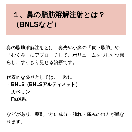
１、
鼻の脂肪溶解注射とは？
（BNLSなど）
鼻の脂肪溶解注射とは、鼻先や小鼻の「皮下脂肪」や
「むくみ」にアプローチして、ボリュームを少しずつ減
らし、すっきり見せる治療です。
代表的な薬剤としては、一般に
・
BNLS（BNLSアルティメット）
・
カベリン
・
FatX系
などがあり、薬剤ごとに成分・腫れ・痛みの出方が異な
ります。