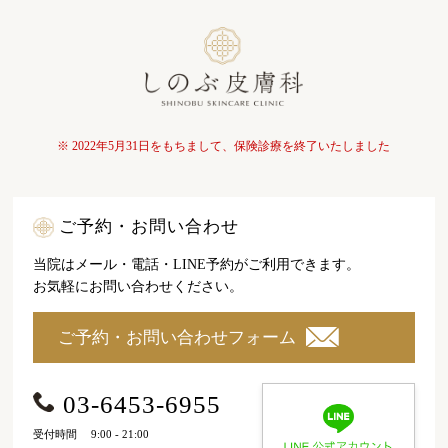
※ 2022年5月31日をもちまして、保険診療を終了いたしました
ご予約・お問い合わせ
当院はメール・電話・LINE予約がご利用できます。
お気軽にお問い合わせください。
ご予約・お問い合わせフォーム
03-6453-6955
受付時間
9:00 - 21:00