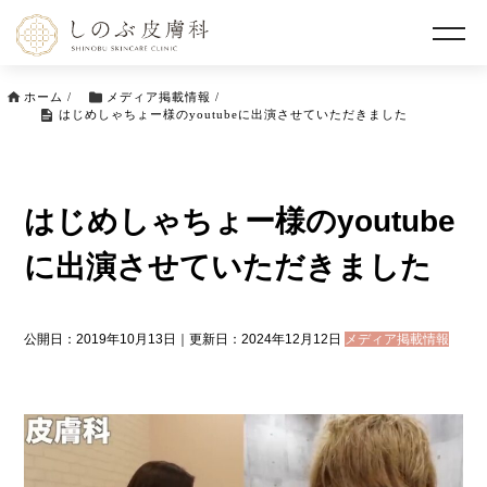
ホーム
/
メディア掲載情報
/
はじめしゃちょー様のyoutubeに出演させていただきました
はじめしゃちょー様のyoutube
に出演させていただきました
公開日：2019年10月13日｜更新日：2024年12月12日
メディア掲載情報