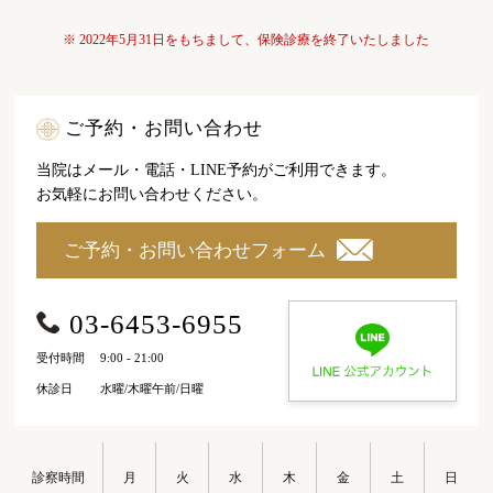
※ 2022年5月31日をもちまして、保険診療を終了いたしました
ご予約・お問い合わせ
当院はメール・電話・LINE予約がご利用できます。
お気軽にお問い合わせください。
ご予約・お問い合わせフォーム
03-6453-6955
受付時間
9:00 - 21:00
休診日
水曜/木曜午前/日曜
診察時間
月
火
水
木
金
土
日