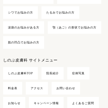
シワでお悩みの方
たるみでお悩みの方
涙袋のお悩みがある方
顎（あご）の形状でお悩みの方
肌の凹凸でお悩みの方
しのぶ皮膚科 サイトメニュー
しのぶ皮膚科TOP
院長紹介
症例写真
料金表
アクセス
お問い合わせ
お知らせ
キャンペーン情報
よくあるご質問