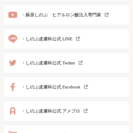
・蘇原しのぶ ヒアルロン酸注入専門家
・しのぶ皮膚科公式 LINE
・しのぶ皮膚科公式 Twitter
・しのぶ皮膚科公式 Facebook
・しのぶ皮膚科公式 アメブロ