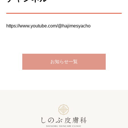
https://www.youtube.com/@hajimesyacho
お知らせ一覧