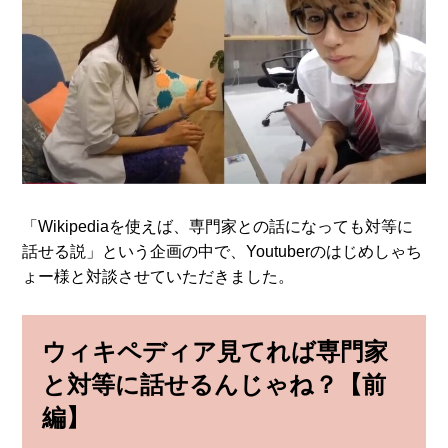
「Wikipediaを使えば、専門家との話になっても対等に
話せる説」という企画の中で、Youtuberのはじめしゃち
ょー様と対談させていただきました。
ウィキペディア見てれば専門家
と対等に話せるんじゃね？【前
編】