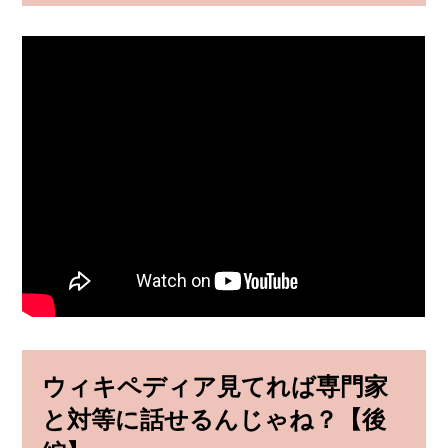
ウィキペディア見てれば専門家
と対等に話せるんじゃね？【後