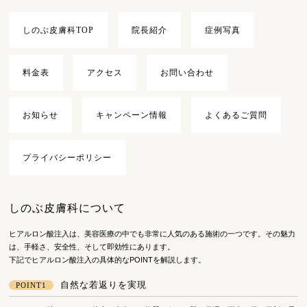
しのぶ皮膚科TOP
院長紹介
症例写真
料金表
アクセス
お問い合わせ
お知らせ
キャンペーン情報
よくあるご質問
プライバシーポリシー
しのぶ皮膚科について
ヒアルロン酸注入は、美容医療の中でも非常に人気のある施術の一つです。その魅力
は、手軽さ、安全性、そして即効性にあります。
下記でヒアルロン酸注入の具体的なPOINTを解説します。
自然な若返りを実現
POINT1