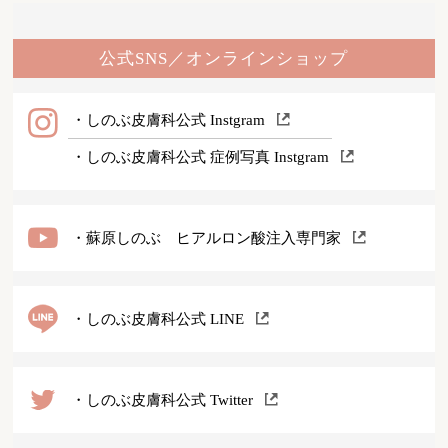
公式SNS／オンラインショップ
・しのぶ皮膚科公式 Instgram
・しのぶ皮膚科公式 症例写真 Instgram
・蘇原しのぶ ヒアルロン酸注入専門家
・しのぶ皮膚科公式 LINE
・しのぶ皮膚科公式 Twitter