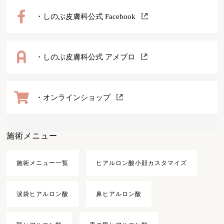
・しのぶ皮膚科公式 Facebook
・しのぶ皮膚科公式 アメブロ
・オンラインショップ
施術メニュー
施術メニュー一覧
ヒアルロン酸小顔カスタマイズ
涙袋ヒアルロン酸
鼻ヒアルロン酸