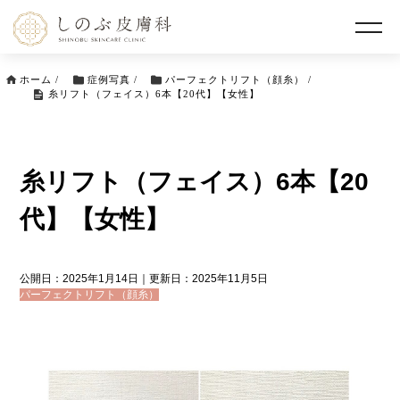
ホーム
/
症例写真
/
パーフェクトリフト（顔糸）
/
糸リフト（フェイス）6本【20代】【女性】
糸リフト（フェイス）6本【20
代】【女性】
公開日：2025年1月14日｜更新日：2025年11月5日
パーフェクトリフト（顔糸）