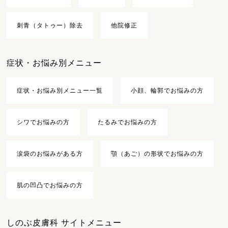
刺青（タトゥー）除去
他院修正
症状・お悩み別メニュー
症状・お悩み別メニュー一覧
小顔、輪郭でお悩みの方
シワでお悩みの方
たるみでお悩みの方
涙袋のお悩みがある方
顎（あご）の形状でお悩みの方
肌の凹凸でお悩みの方
しのぶ皮膚科 サイトメニュー