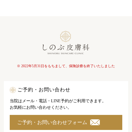
※ 2022年5月31日をもちまして、保険診療を終了いたしました
ご予約・お問い合わせ
当院はメール・電話・LINE予約がご利用できます。
お気軽にお問い合わせください。
ご予約・お問い合わせフォーム