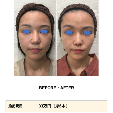
BEFORE・AFTER
施術費用
33万円（糸6本）