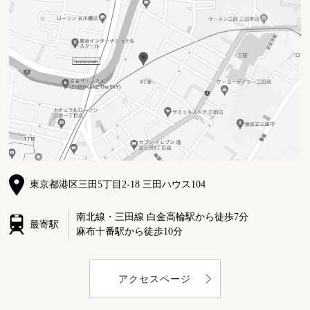
東京都港区三田5丁目2-18 三田ハウス104
南北線・三田線 白金高輪駅から徒歩7分
最寄駅
麻布十番駅から徒歩10分
アクセスページ